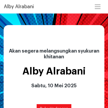
Alby Alrabani
Akan segera melangsungkan syukuran
khitanan
Alby Alrabani
Sabtu, 10 Mei 2025