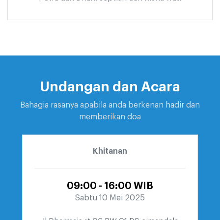
Undangan dan Acara
Bahagia rasanya apabila anda berkenan hadir dan
memberikan doa
Khitanan
09:00 - 16:00 WIB
Sabtu 10 Mei 2025